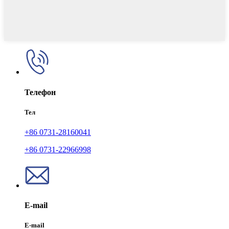
Телефон
Тел
+86 0731-28160041
+86 0731-22966998
E-mail
E-mail