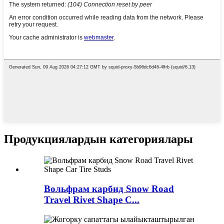
Продукциялардын категориялары
Вольфрам карбид Snow Road
Travel Rivet Shape C...